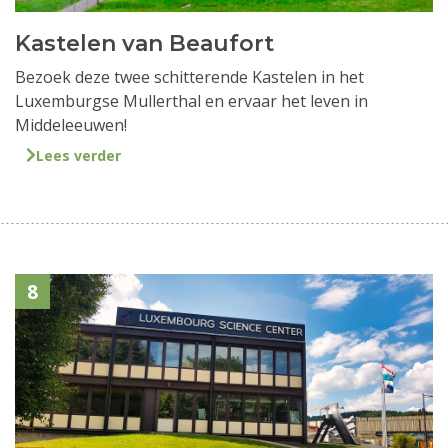
Kastelen van Beaufort
Bezoek deze twee schitterende Kastelen in het
Luxemburgse Mullerthal en ervaar het leven in
Middeleeuwen!
Lees verder
8