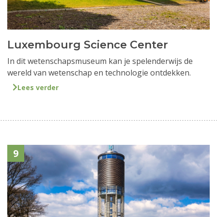
Luxembourg Science Center
In dit wetenschapsmuseum kan je spelenderwijs de
wereld van wetenschap en technologie ontdekken.
Lees verder
9