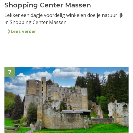
Shopping Center Massen
Lekker een dagje voordelig winkelen doe je natuurlijk
in Shopping Center Massen
Lees verder
7