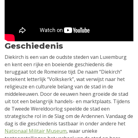
Geschiedenis
Diekirch is een van de oudste steden van Luxemburg
en kent een rijke en boeiende geschiedenis die
teruggaat tot de Romeinse tijd. De naam “Diekirch”
betekent letterlijk “Volkskerk”, wat verwijst naar het
religieuze en culturele belang van de stad in de
middeleeuwen. Door de eeuwen heen groeide de stad
uit tot een belangrijk handels- en marktplaats. Tijdens
de Tweede Wereldoorlog speelde de stad een
strategische rol in de Slag om de Ardennen. Vandaag de
dag is die geschiedenis tastbaar in onder andere het
Nationaal Militair Museum
, waar unieke