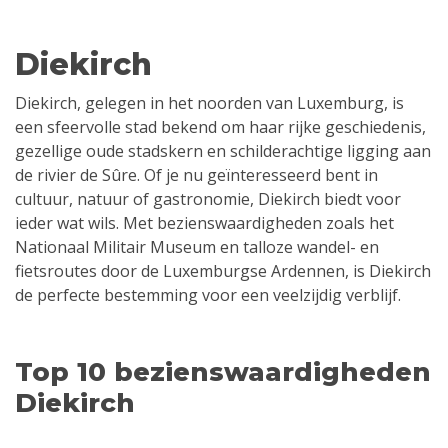
Diekirch
Diekirch, gelegen in het noorden van Luxemburg, is
een sfeervolle stad bekend om haar rijke geschiedenis,
gezellige oude stadskern en schilderachtige ligging aan
de rivier de Sûre. Of je nu geïnteresseerd bent in
cultuur, natuur of gastronomie, Diekirch biedt voor
ieder wat wils. Met bezienswaardigheden zoals het
Nationaal Militair Museum en talloze wandel- en
fietsroutes door de Luxemburgse Ardennen, is Diekirch
de perfecte bestemming voor een veelzijdig verblijf.
Top 10 bezienswaardigheden
Diekirch