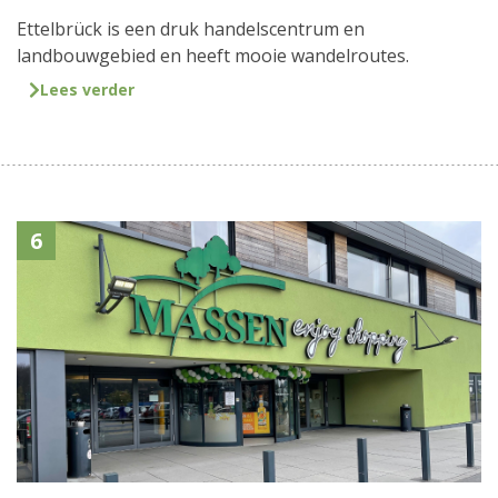
Ettelbrück is een druk handelscentrum en
landbouwgebied en heeft mooie wandelroutes.
Lees verder
6