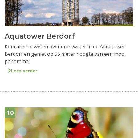
Aquatower Berdorf
Kom alles te weten over drinkwater in de Aquatower
Berdorf en geniet op 55 meter hoogte van een mooi
panorama!
Lees verder
10