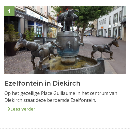
1
Ezelfontein in Diekirch
Op het gezellige Place Guillaume in het centrum van
Diekirch staat deze beroemde Ezelfontein.
Lees verder