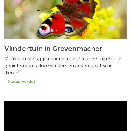
Vlindertuin in Grevenmacher
Maak een uitstapje naar de jungle! In deze tuin kan je
genieten van talloze vlinders en andere exotische
dieren!
Lees verder