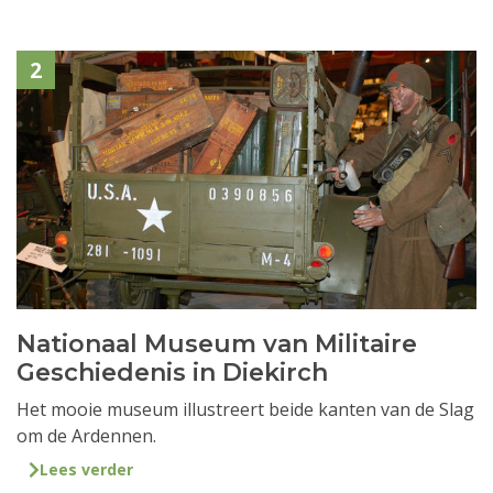
2
Nationaal Museum van Militaire
Geschiedenis in Diekirch
Het mooie museum illustreert beide kanten van de Slag
om de Ardennen.
Lees verder