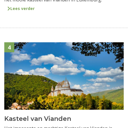
Lees verder
4
Kasteel van Vianden