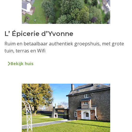
L’ Épicerie d’Yvonne
Ruim en betaalbaar authentiek groepshuis, met grote
tuin, terras en Wifi
Bekijk huis