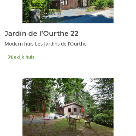
Jardin de l’Ourthe 22
Modern huis Les Jardins de l'Ourthe
Bekijk huis