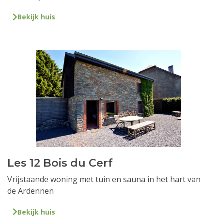
Bekijk huis
Les 12 Bois du Cerf
Vrijstaande woning met tuin en sauna in het hart van
de Ardennen
Bekijk huis