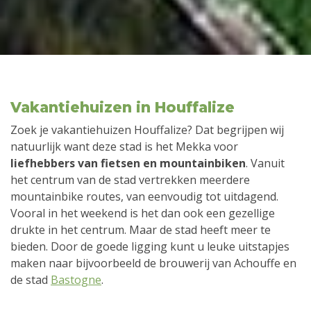
Vakantiehuizen in Houffalize
Zoek je vakantiehuizen Houffalize? Dat begrijpen wij
natuurlijk want deze stad is het Mekka voor
liefhebbers van fietsen en mountainbiken
. Vanuit
het centrum van de stad vertrekken meerdere
mountainbike routes, van eenvoudig tot uitdagend.
Vooral in het weekend is het dan ook een gezellige
drukte in het centrum. Maar de stad heeft meer te
bieden. Door de goede ligging kunt u leuke uitstapjes
maken naar bijvoorbeeld de brouwerij van Achouffe en
de stad
Bastogne
.