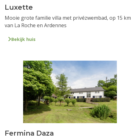
Luxette
Mooie grote familie villa met privézwembad, op 15 km
van La Roche en Ardennes
Bekijk huis
Fermina Daza