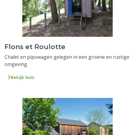
Flons et Roulotte
Chalet en pipowagen gelegen in een groene en rustige
omgeving
Bekijk huis