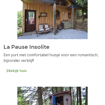
La Pause Insolite
Een yurt met comfortabel huisje voor een romantisch,
bijzonder verblijf!
Bekijk huis