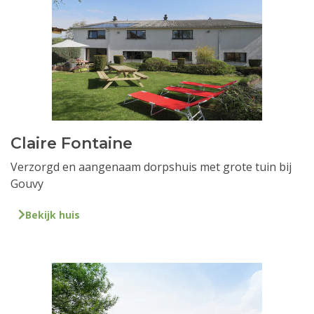
Claire Fontaine
Verzorgd en aangenaam dorpshuis met grote tuin bij
Gouvy
Bekijk huis