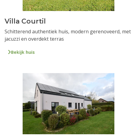
Villa Courtil
Schitterend authentiek huis, modern gerenoveerd, met
jacuzzi en overdekt terras
Bekijk huis