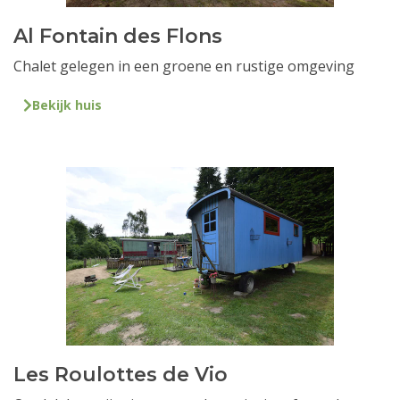
Al Fontain des Flons
Chalet gelegen in een groene en rustige omgeving
Bekijk huis
Les Roulottes de Vio