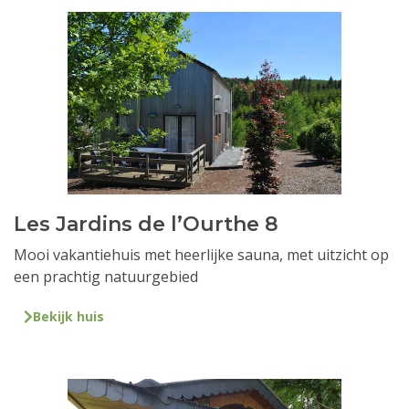
Les Jardins de l’Ourthe 8
Mooi vakantiehuis met heerlijke sauna, met uitzicht op
een prachtig natuurgebied
Bekijk huis