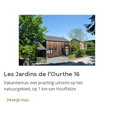
Les Jardins de l’Ourthe 16
Vakantiehuis met prachtig uitzicht op het
natuurgebied, op 1 km van Houffalize
Bekijk huis