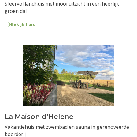
Sfeervol landhuis met mooi uitzicht in een heerlijk
groen dal
Bekijk huis
La Maison d’Helene
Vakantiehuis met zwembad en sauna in gerenoveerde
boerderij