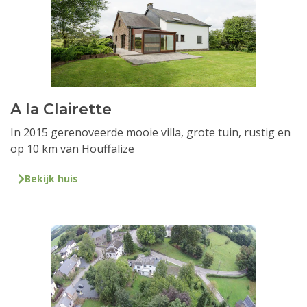
A la Clairette
In 2015 gerenoveerde mooie villa, grote tuin, rustig en
op 10 km van Houffalize
Bekijk huis