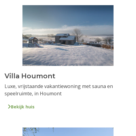
Villa Houmont
Luxe, vrijstaande vakantiewoning met sauna en
speelruimte, in Houmont
Bekijk huis