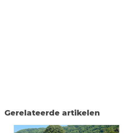
Gerelateerde artikelen