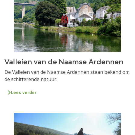
Valleien van de Naamse Ardennen
De Valleien van de Naamse Ardennen staan bekend om
de schitterende natuur.
Lees verder