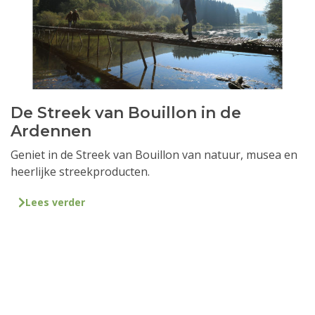
De Streek van Bouillon in de
Ardennen
Geniet in de Streek van Bouillon van natuur, musea en
heerlijke streekproducten.
Lees verder