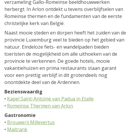
verzameling Gallo-Romeinse beeldhouwwerken
herbergt. In Arlon ontdekt u tevens overblijfselen van
Romeinse thermen en de fundamenten van de eerste
christelijke kerk van België.
Naast mooie steden en dorpen heeft het zuiden van de
provincie Luxemburg veel te bieden op het gebied van
natuur. Eindeloze fiets- en wandelpaden bieden
toeristen de mogelijkheid om alle uithoeken van de
provincie te verkennen. De goede hotels, mooie
vakantiehuizen en prima restaurants staan garant
voor een prettig verblijf in dit grotendeels nog
onontdekte deel van de Ardennen.
Bezienswaardig
•
Kapel Saint-Antoine van Padua in Etalle
•
Romeinse Thermen van Arlon
Gastronomie
•
Brouwerij Millevertus
•
Maitrank