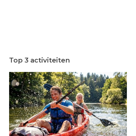
Top 3 activiteiten