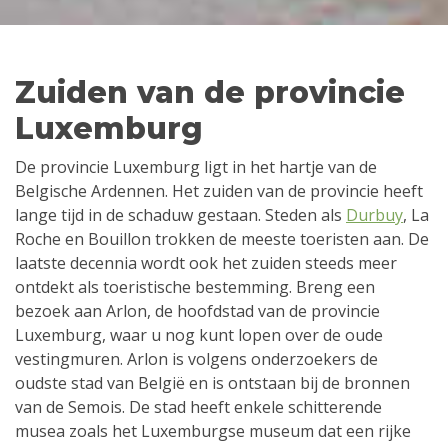
Zuiden van de provincie
Luxemburg
De provincie Luxemburg ligt in het hartje van de
Belgische Ardennen. Het zuiden van de provincie heeft
lange tijd in de schaduw gestaan. Steden als
Durbuy
, La
Roche en Bouillon trokken de meeste toeristen aan. De
laatste decennia wordt ook het zuiden steeds meer
ontdekt als toeristische bestemming. Breng een
bezoek aan Arlon, de hoofdstad van de provincie
Luxemburg, waar u nog kunt lopen over de oude
vestingmuren. Arlon is volgens onderzoekers de
oudste stad van België en is ontstaan bij de bronnen
van de Semois. De stad heeft enkele schitterende
musea zoals het Luxemburgse museum dat een rijke