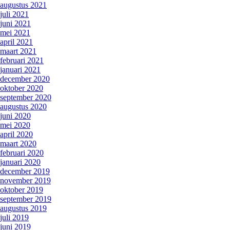
augustus 2021
juli 2021
juni 2021
mei 2021
april 2021
maart 2021
februari 2021
januari 2021
december 2020
oktober 2020
september 2020
augustus 2020
juni 2020
mei 2020
april 2020
maart 2020
februari 2020
januari 2020
december 2019
november 2019
oktober 2019
september 2019
augustus 2019
juli 2019
juni 2019