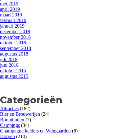
mei 2019
april 2019
maart 2019
februari 2019
januari 2019
december 2018
november 2018
oktober 2018
september 2018
augustus 2018
juli 2018
juni 2018
oktober 2015
augustus 2015
Categorieën
Attracties
(182)
Bier en Brouwerijen
(24)
Boomhutten
(7)
Campings
(34)
Champagne kelders en Wijngaarden
(6)
Dorpen
(210)