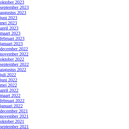
oktober 2023
september 2023
augustus 2023
juni 2023
mei 2023
april 2023
maart 2023
februari 2023
januari 2023
december 2022
november 2022
oktober 2022
september 2022
augustus 2022
juli 2022
juni 2022
mei 2022
april 2022
maart 2022
februari 2022
januari 2022
december 2021
november 2021
oktober 2021
september 2021