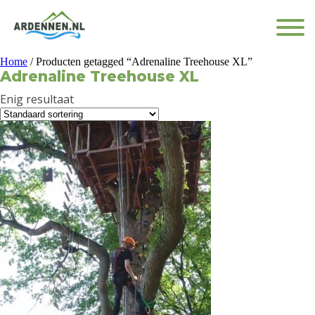
Home
/ Producten getagged “Adrenaline Treehouse XL”
Adrenaline Treehouse XL
Enig resultaat