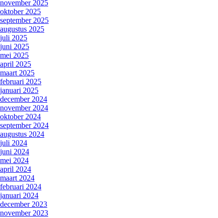
november 2025
oktober 2025
september 2025
augustus 2025
juli 2025
juni 2025
mei 2025
april 2025
maart 2025
februari 2025
januari 2025
december 2024
november 2024
oktober 2024
september 2024
augustus 2024
juli 2024
juni 2024
mei 2024
april 2024
maart 2024
februari 2024
januari 2024
december 2023
november 2023