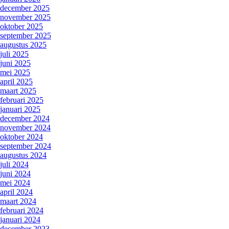
december 2025
november 2025
oktober 2025
september 2025
augustus 2025
juli 2025
juni 2025
mei 2025
april 2025
maart 2025
februari 2025
januari 2025
december 2024
november 2024
oktober 2024
september 2024
augustus 2024
juli 2024
juni 2024
mei 2024
april 2024
maart 2024
februari 2024
januari 2024
december 2023