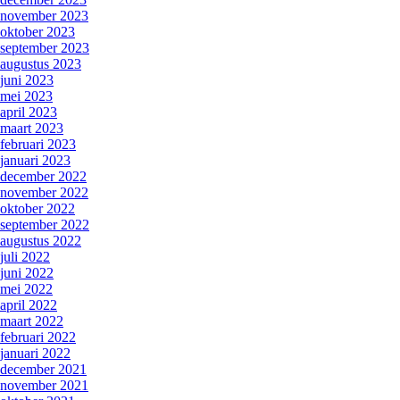
november 2023
oktober 2023
september 2023
augustus 2023
juni 2023
mei 2023
april 2023
maart 2023
februari 2023
januari 2023
december 2022
november 2022
oktober 2022
september 2022
augustus 2022
juli 2022
juni 2022
mei 2022
april 2022
maart 2022
februari 2022
januari 2022
december 2021
november 2021