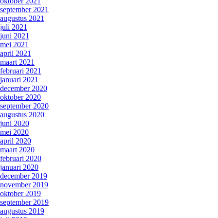
oktober 2021
september 2021
augustus 2021
juli 2021
juni 2021
mei 2021
april 2021
maart 2021
februari 2021
januari 2021
december 2020
oktober 2020
september 2020
augustus 2020
juni 2020
mei 2020
april 2020
maart 2020
februari 2020
januari 2020
december 2019
november 2019
oktober 2019
september 2019
augustus 2019