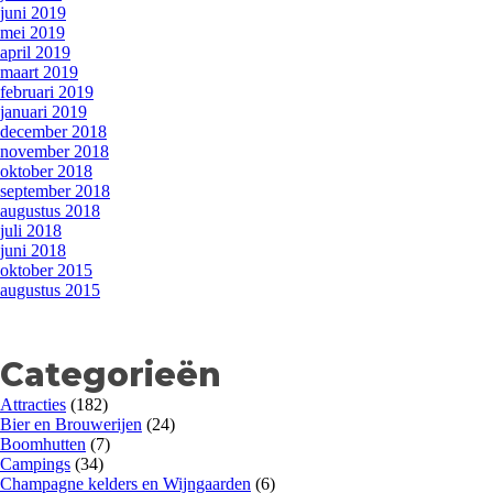
juni 2019
mei 2019
april 2019
maart 2019
februari 2019
januari 2019
december 2018
november 2018
oktober 2018
september 2018
augustus 2018
juli 2018
juni 2018
oktober 2015
augustus 2015
Categorieën
Attracties
(182)
Bier en Brouwerijen
(24)
Boomhutten
(7)
Campings
(34)
Champagne kelders en Wijngaarden
(6)