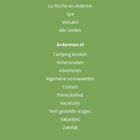
La Roche-en-Ardenne
Spa
Vielsalm
Alle steden
Ardennen.nl
Camping boeken
Hotel boeken
Adverteren
Algemene voorwaarden
Contact
Privacybeleid
Vacatures
Veel gestelde vragen
Vakanties
Zakelijk