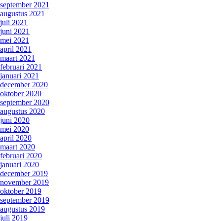
september 2021
augustus 2021
juli 2021
juni 2021
mei 2021
april 2021
maart 2021
februari 2021
januari 2021
december 2020
oktober 2020
september 2020
augustus 2020
juni 2020
mei 2020
april 2020
maart 2020
februari 2020
januari 2020
december 2019
november 2019
oktober 2019
september 2019
augustus 2019
juli 2019