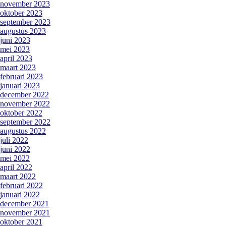
november 2023
oktober 2023
september 2023
augustus 2023
juni 2023
mei 2023
april 2023
maart 2023
februari 2023
januari 2023
december 2022
november 2022
oktober 2022
september 2022
augustus 2022
juli 2022
juni 2022
mei 2022
april 2022
maart 2022
februari 2022
januari 2022
december 2021
november 2021
oktober 2021