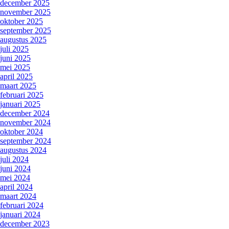
december 2025
november 2025
oktober 2025
september 2025
augustus 2025
juli 2025
juni 2025
mei 2025
april 2025
maart 2025
februari 2025
januari 2025
december 2024
november 2024
oktober 2024
september 2024
augustus 2024
juli 2024
juni 2024
mei 2024
april 2024
maart 2024
februari 2024
januari 2024
december 2023