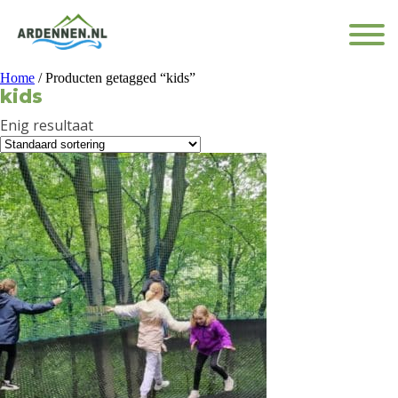
Home
/ Producten getagged “kids”
kids
Enig resultaat