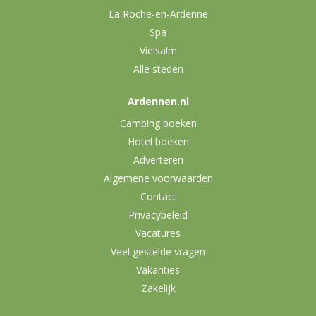
La Roche-en-Ardenne
Spa
Vielsalm
Alle steden
Ardennen.nl
Camping boeken
Hotel boeken
Adverteren
Algemene voorwaarden
Contact
Privacybeleid
Vacatures
Veel gestelde vragen
Vakanties
Zakelijk