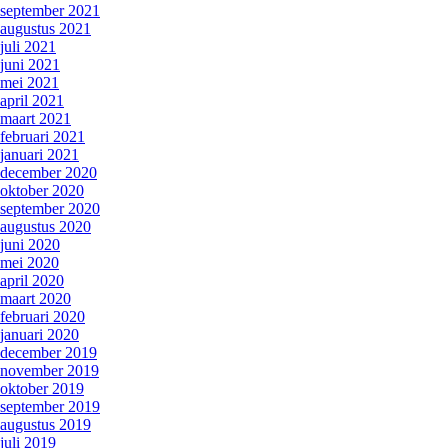
september 2021
augustus 2021
juli 2021
juni 2021
mei 2021
april 2021
maart 2021
februari 2021
januari 2021
december 2020
oktober 2020
september 2020
augustus 2020
juni 2020
mei 2020
april 2020
maart 2020
februari 2020
januari 2020
december 2019
november 2019
oktober 2019
september 2019
augustus 2019
juli 2019