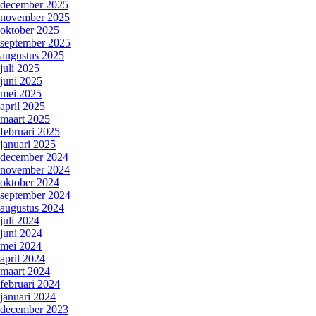
december 2025
november 2025
oktober 2025
september 2025
augustus 2025
juli 2025
juni 2025
mei 2025
april 2025
maart 2025
februari 2025
januari 2025
december 2024
november 2024
oktober 2024
september 2024
augustus 2024
juli 2024
juni 2024
mei 2024
april 2024
maart 2024
februari 2024
januari 2024
december 2023