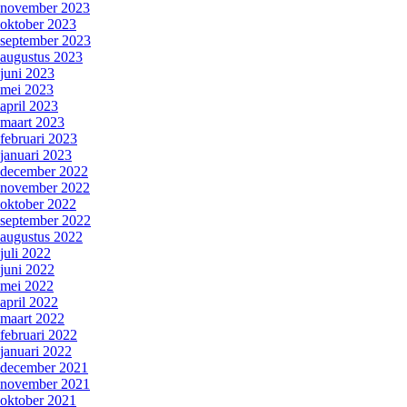
november 2023
oktober 2023
september 2023
augustus 2023
juni 2023
mei 2023
april 2023
maart 2023
februari 2023
januari 2023
december 2022
november 2022
oktober 2022
september 2022
augustus 2022
juli 2022
juni 2022
mei 2022
april 2022
maart 2022
februari 2022
januari 2022
december 2021
november 2021
oktober 2021