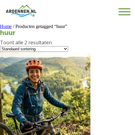
Home
/ Producten getagged “huur”
huur
Toont alle 2 resultaten