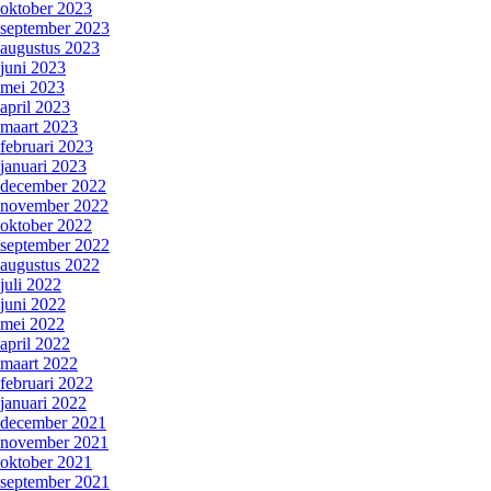
oktober 2023
september 2023
augustus 2023
juni 2023
mei 2023
april 2023
maart 2023
februari 2023
januari 2023
december 2022
november 2022
oktober 2022
september 2022
augustus 2022
juli 2022
juni 2022
mei 2022
april 2022
maart 2022
februari 2022
januari 2022
december 2021
november 2021
oktober 2021
september 2021