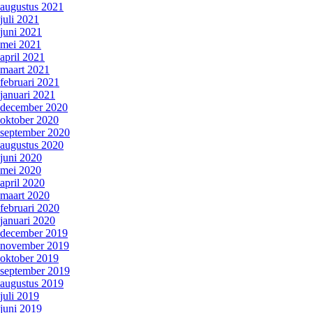
augustus 2021
juli 2021
juni 2021
mei 2021
april 2021
maart 2021
februari 2021
januari 2021
december 2020
oktober 2020
september 2020
augustus 2020
juni 2020
mei 2020
april 2020
maart 2020
februari 2020
januari 2020
december 2019
november 2019
oktober 2019
september 2019
augustus 2019
juli 2019
juni 2019