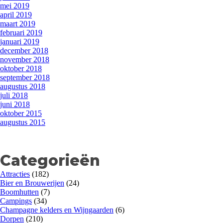
mei 2019
april 2019
maart 2019
februari 2019
januari 2019
december 2018
november 2018
oktober 2018
september 2018
augustus 2018
juli 2018
juni 2018
oktober 2015
augustus 2015
Categorieën
Attracties
(182)
Bier en Brouwerijen
(24)
Boomhutten
(7)
Campings
(34)
Champagne kelders en Wijngaarden
(6)
Dorpen
(210)