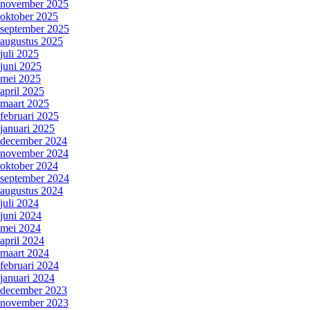
november 2025
oktober 2025
september 2025
augustus 2025
juli 2025
juni 2025
mei 2025
april 2025
maart 2025
februari 2025
januari 2025
december 2024
november 2024
oktober 2024
september 2024
augustus 2024
juli 2024
juni 2024
mei 2024
april 2024
maart 2024
februari 2024
januari 2024
december 2023
november 2023