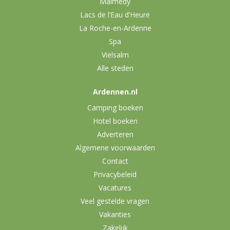
Malmedy
Lacs de l’Eau d’Heure
La Roche-en-Ardenne
Spa
Vielsalm
Alle steden
Ardennen.nl
Camping boeken
Hotel boeken
Adverteren
Algemene voorwaarden
Contact
Privacybeleid
Vacatures
Veel gestelde vragen
Vakanties
Zakelijk