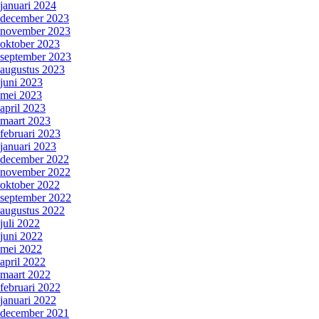
januari 2024
december 2023
november 2023
oktober 2023
september 2023
augustus 2023
juni 2023
mei 2023
april 2023
maart 2023
februari 2023
januari 2023
december 2022
november 2022
oktober 2022
september 2022
augustus 2022
juli 2022
juni 2022
mei 2022
april 2022
maart 2022
februari 2022
januari 2022
december 2021