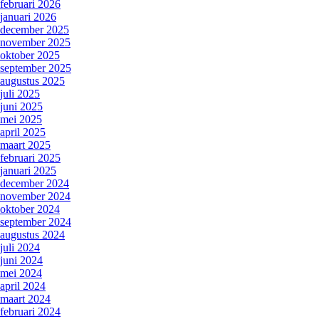
februari 2026
januari 2026
december 2025
november 2025
oktober 2025
september 2025
augustus 2025
juli 2025
juni 2025
mei 2025
april 2025
maart 2025
februari 2025
januari 2025
december 2024
november 2024
oktober 2024
september 2024
augustus 2024
juli 2024
juni 2024
mei 2024
april 2024
maart 2024
februari 2024