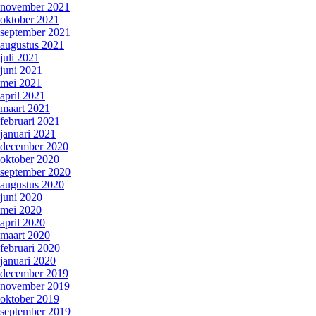
november 2021
oktober 2021
september 2021
augustus 2021
juli 2021
juni 2021
mei 2021
april 2021
maart 2021
februari 2021
januari 2021
december 2020
oktober 2020
september 2020
augustus 2020
juni 2020
mei 2020
april 2020
maart 2020
februari 2020
januari 2020
december 2019
november 2019
oktober 2019
september 2019