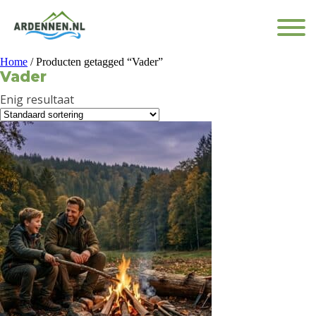
Home
/ Producten getagged “Vader”
Vader
Enig resultaat