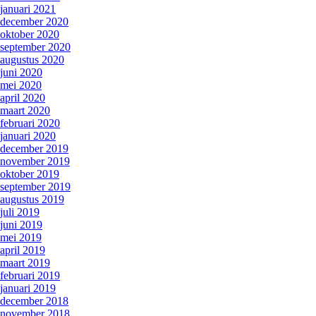
januari 2021
december 2020
oktober 2020
september 2020
augustus 2020
juni 2020
mei 2020
april 2020
maart 2020
februari 2020
januari 2020
december 2019
november 2019
oktober 2019
september 2019
augustus 2019
juli 2019
juni 2019
mei 2019
april 2019
maart 2019
februari 2019
januari 2019
december 2018
november 2018