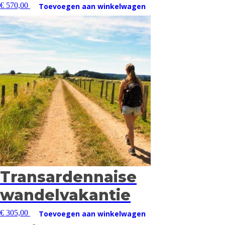
€
570,00
Toevoegen aan winkelwagen
Transardennaise
wandelvakantie
€
305,00
Toevoegen aan winkelwagen