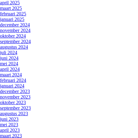
april 2025
maart 2025
februari 2025
januari 2025
december 2024
november 2024
oktober 2024
september 2024
augustus 2024
juli 2024
juni 2024
mei 2024
april 2024
maart 2024
februari 2024
januari 2024
december 2023
november 2023
oktober 2023
september 2023
augustus 2023
juni 2023
mei 2023
april 2023
maart 2023