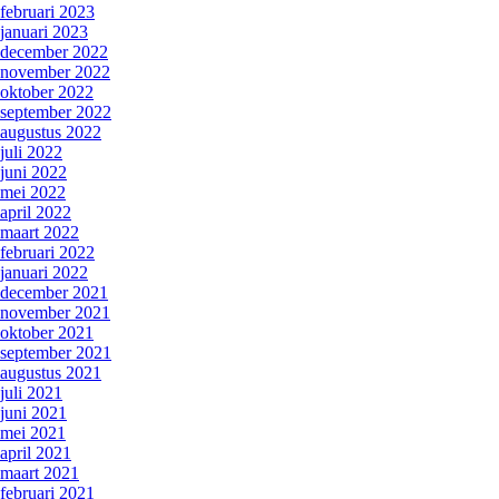
februari 2023
januari 2023
december 2022
november 2022
oktober 2022
september 2022
augustus 2022
juli 2022
juni 2022
mei 2022
april 2022
maart 2022
februari 2022
januari 2022
december 2021
november 2021
oktober 2021
september 2021
augustus 2021
juli 2021
juni 2021
mei 2021
april 2021
maart 2021
februari 2021