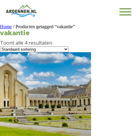
Home
/ Producten getagged “vakantie”
vakantie
Toont alle 4 resultaten