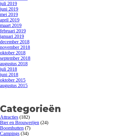
juli 2019
juni 2019
mei 2019
april 2019
maart 2019
februari 2019
januari 2019
december 2018
november 2018
oktober 2018
september 2018
augustus 2018
juli 2018
juni 2018
oktober 2015
augustus 2015
Categorieën
Attracties
(182)
Bier en Brouwerijen
(24)
Boomhutten
(7)
Campings
(34)