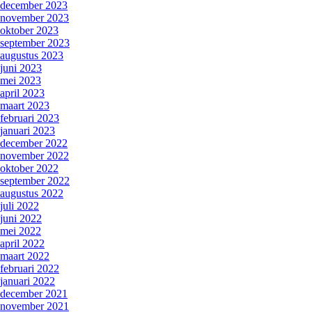
december 2023
november 2023
oktober 2023
september 2023
augustus 2023
juni 2023
mei 2023
april 2023
maart 2023
februari 2023
januari 2023
december 2022
november 2022
oktober 2022
september 2022
augustus 2022
juli 2022
juni 2022
mei 2022
april 2022
maart 2022
februari 2022
januari 2022
december 2021
november 2021