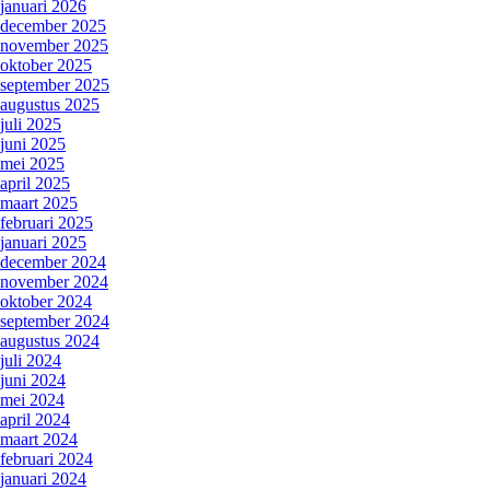
januari 2026
december 2025
november 2025
oktober 2025
september 2025
augustus 2025
juli 2025
juni 2025
mei 2025
april 2025
maart 2025
februari 2025
januari 2025
december 2024
november 2024
oktober 2024
september 2024
augustus 2024
juli 2024
juni 2024
mei 2024
april 2024
maart 2024
februari 2024
januari 2024