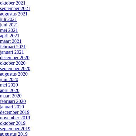
oktober 2021
september 2021
augustus 2021
juli 2021
juni 2021
mei 2021
april 2021
maart 2021
februari 2021
januari 2021
december 2020
oktober 2020
september 2020
augustus 2020
juni 2020
mei 2020
april 2020
maart 2020
februari 2020
januari 2020
december 2019
november 2019
oktober 2019
september 2019
augustus 2019