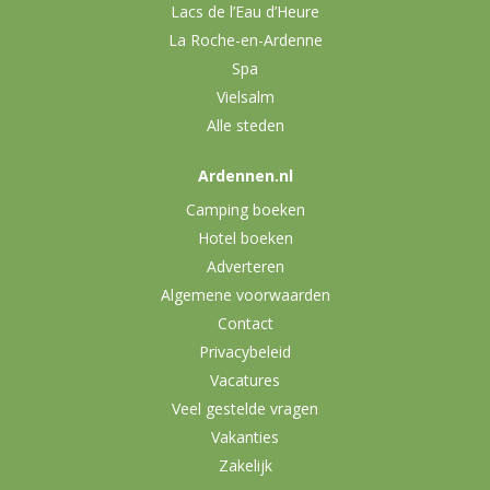
Lacs de l’Eau d’Heure
La Roche-en-Ardenne
Spa
Vielsalm
Alle steden
Ardennen.nl
Camping boeken
Hotel boeken
Adverteren
Algemene voorwaarden
Contact
Privacybeleid
Vacatures
Veel gestelde vragen
Vakanties
Zakelijk