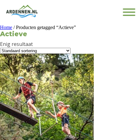
Home
/ Producten getagged “Actieve”
Actieve
Enig resultaat