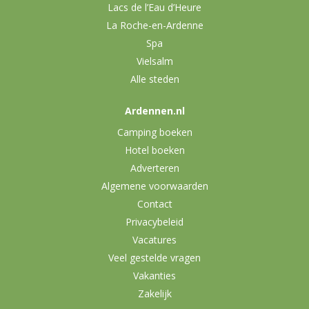
Lacs de l’Eau d’Heure
La Roche-en-Ardenne
Spa
Vielsalm
Alle steden
Ardennen.nl
Camping boeken
Hotel boeken
Adverteren
Algemene voorwaarden
Contact
Privacybeleid
Vacatures
Veel gestelde vragen
Vakanties
Zakelijk