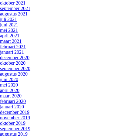
oktober 2021
september 2021
augustus 2021
juli 2021
juni 2021
mei 2021
april 2021
maart 2021
februari 2021
januari 2021
december 2020
oktober 2020
september 2020
augustus 2020
juni 2020
mei 2020
april 2020
maart 2020
februari 2020
januari 2020
december 2019
november 2019
oktober 2019
september 2019
augustus 2019