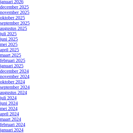
januari 2026
december 2025
november 2025
oktober 2025
september 2025
augustus 2025
juli 2025
juni 2025
mei 2025
april 2025
maart 2025
februari 2025
januari 2025
december 2024
november 2024
oktober 2024
september 2024
augustus 2024
juli 2024
juni 2024
mei 2024
april 2024
maart 2024
februari 2024
januari 2024