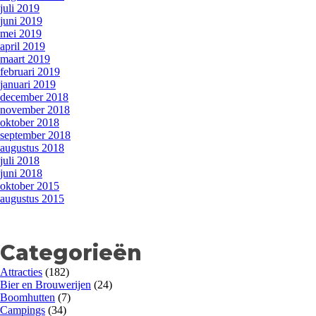
juli 2019
juni 2019
mei 2019
april 2019
maart 2019
februari 2019
januari 2019
december 2018
november 2018
oktober 2018
september 2018
augustus 2018
juli 2018
juni 2018
oktober 2015
augustus 2015
Categorieën
Attracties
(182)
Bier en Brouwerijen
(24)
Boomhutten
(7)
Campings
(34)