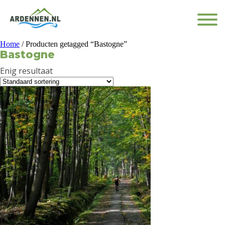
Home
/ Producten getagged “Bastogne”
Bastogne
Enig resultaat