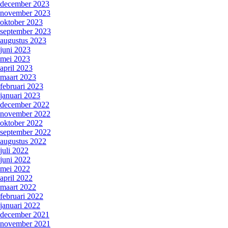
december 2023
november 2023
oktober 2023
september 2023
augustus 2023
juni 2023
mei 2023
april 2023
maart 2023
februari 2023
januari 2023
december 2022
november 2022
oktober 2022
september 2022
augustus 2022
juli 2022
juni 2022
mei 2022
april 2022
maart 2022
februari 2022
januari 2022
december 2021
november 2021