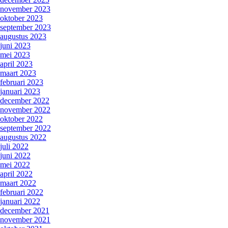
november 2023
oktober 2023
september 2023
augustus 2023
juni 2023
mei 2023
april 2023
maart 2023
februari 2023
januari 2023
december 2022
november 2022
oktober 2022
september 2022
augustus 2022
juli 2022
juni 2022
mei 2022
april 2022
maart 2022
februari 2022
januari 2022
december 2021
november 2021