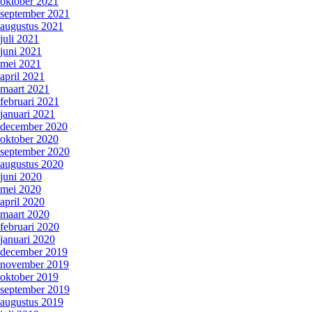
oktober 2021
september 2021
augustus 2021
juli 2021
juni 2021
mei 2021
april 2021
maart 2021
februari 2021
januari 2021
december 2020
oktober 2020
september 2020
augustus 2020
juni 2020
mei 2020
april 2020
maart 2020
februari 2020
januari 2020
december 2019
november 2019
oktober 2019
september 2019
augustus 2019