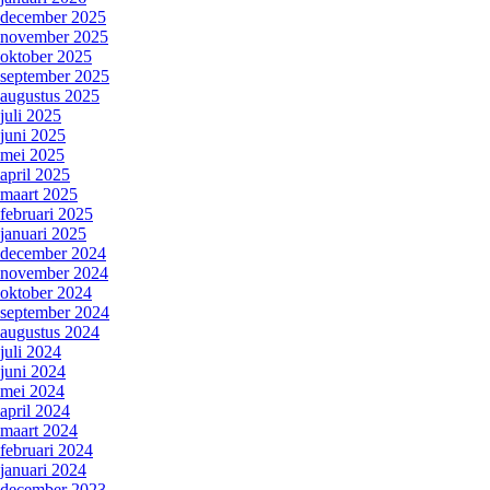
december 2025
november 2025
oktober 2025
september 2025
augustus 2025
juli 2025
juni 2025
mei 2025
april 2025
maart 2025
februari 2025
januari 2025
december 2024
november 2024
oktober 2024
september 2024
augustus 2024
juli 2024
juni 2024
mei 2024
april 2024
maart 2024
februari 2024
januari 2024
december 2023