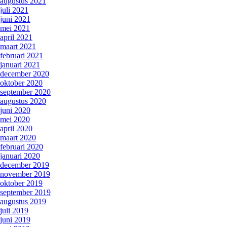
augustus 2021
juli 2021
juni 2021
mei 2021
april 2021
maart 2021
februari 2021
januari 2021
december 2020
oktober 2020
september 2020
augustus 2020
juni 2020
mei 2020
april 2020
maart 2020
februari 2020
januari 2020
december 2019
november 2019
oktober 2019
september 2019
augustus 2019
juli 2019
juni 2019