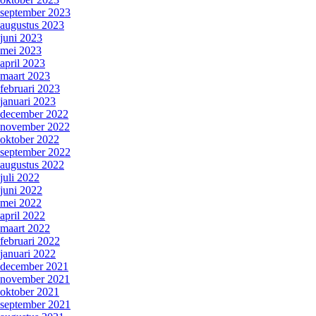
september 2023
augustus 2023
juni 2023
mei 2023
april 2023
maart 2023
februari 2023
januari 2023
december 2022
november 2022
oktober 2022
september 2022
augustus 2022
juli 2022
juni 2022
mei 2022
april 2022
maart 2022
februari 2022
januari 2022
december 2021
november 2021
oktober 2021
september 2021