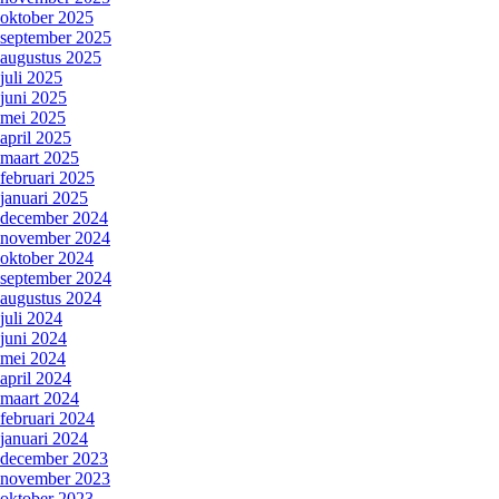
oktober 2025
september 2025
augustus 2025
juli 2025
juni 2025
mei 2025
april 2025
maart 2025
februari 2025
januari 2025
december 2024
november 2024
oktober 2024
september 2024
augustus 2024
juli 2024
juni 2024
mei 2024
april 2024
maart 2024
februari 2024
januari 2024
december 2023
november 2023
oktober 2023