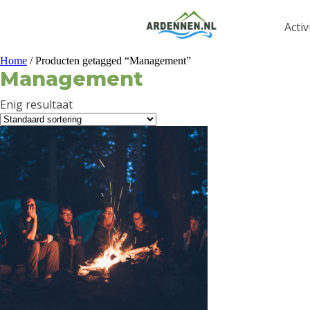
Activ
Home
/ Producten getagged “Management”
Management
Enig resultaat