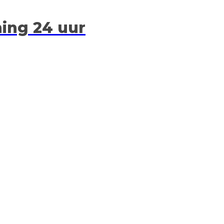
ing 24 uur