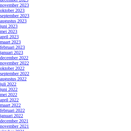
november 2023
oktober 2023
september 2023
augustus 2023
juni 2023
mei 2023
april 2023
maart 2023
februari 2023
januari 2023
december 2022
november 2022
oktober 2022
september 2022
augustus 2022
juli 2022
juni 2022
mei 2022
april 2022
maart 2022
februari 2022
januari 2022
december 2021
november 2021