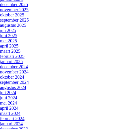
december 2025
november 2025
oktober 2025
september 2025
augustus 2025
juli 2025
juni 2025
mei 2025
april 2025
maart 2025
februari 2025
januari 2025
december 2024
november 2024
oktober 2024
september 2024
augustus 2024
juli 2024
juni 2024
mei 2024
april 2024
maart 2024
februari 2024
januari 2024
december 2023