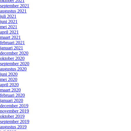
oktober 2021
september 2021
augustus 2021
juli 2021
juni 2021
mei 2021
april 2021
maart 2021
februari 2021
januari 2021
december 2020
oktober 2020
september 2020
augustus 2020
juni 2020
mei 2020
april 2020
maart 2020
februari 2020
januari 2020
december 2019
november 2019
oktober 2019
september 2019
augustus 2019