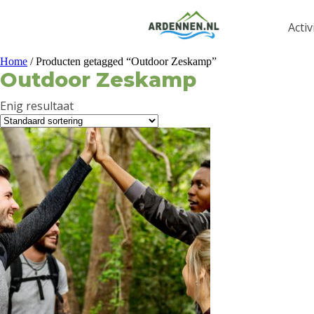
Activ
Home
/ Producten getagged “Outdoor Zeskamp”
Outdoor Zeskamp
Enig resultaat