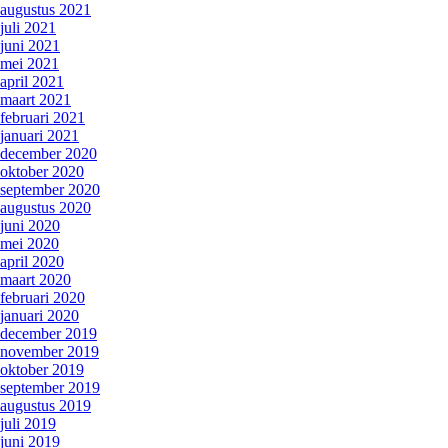
augustus 2021
juli 2021
juni 2021
mei 2021
april 2021
maart 2021
februari 2021
januari 2021
december 2020
oktober 2020
september 2020
augustus 2020
juni 2020
mei 2020
april 2020
maart 2020
februari 2020
januari 2020
december 2019
november 2019
oktober 2019
september 2019
augustus 2019
juli 2019
juni 2019