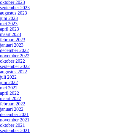
oktober 2023
september 2023
augustus 2023
juni 2023
mei 2023
april 2023
maart 2023
februari 2023
januari 2023
december 2022
november 2022
oktober 2022
september 2022
augustus 2022
juli 2022
juni 2022
mei 2022
april 2022
maart 2022
februari 2022
januari 2022
december 2021
november 2021
oktober 2021
september 2021