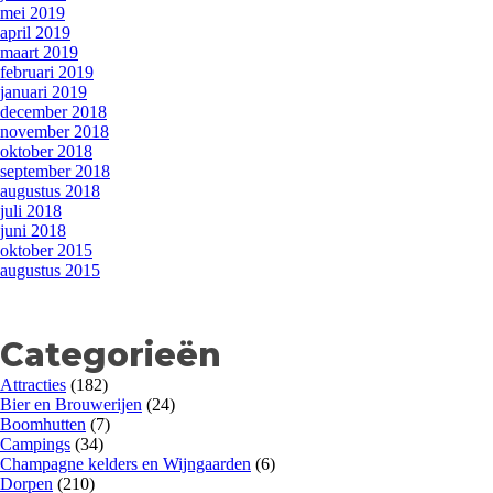
mei 2019
april 2019
maart 2019
februari 2019
januari 2019
december 2018
november 2018
oktober 2018
september 2018
augustus 2018
juli 2018
juni 2018
oktober 2015
augustus 2015
Categorieën
Attracties
(182)
Bier en Brouwerijen
(24)
Boomhutten
(7)
Campings
(34)
Champagne kelders en Wijngaarden
(6)
Dorpen
(210)