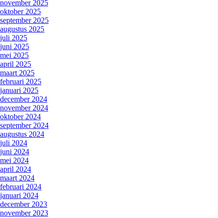
november 2025
oktober 2025
september 2025
augustus 2025
juli 2025
juni 2025
mei 2025
april 2025
maart 2025
februari 2025
januari 2025
december 2024
november 2024
oktober 2024
september 2024
augustus 2024
juli 2024
juni 2024
mei 2024
april 2024
maart 2024
februari 2024
januari 2024
december 2023
november 2023