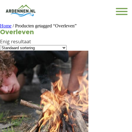
Home
/ Producten getagged “Overleven”
Overleven
Enig resultaat