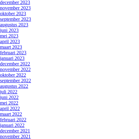
december 2023
november 2023
oktober 2023
september 2023
augustus 2023
juni 2023
mei 2023
april 2023
maart 2023
februari 2023
januari 2023
december 2022
november 2022
oktober 2022
september 2022
augustus 2022
juli 2022
juni 2022
mei 2022
april 2022
maart 2022
februari 2022
januari 2022
december 2021
november 2021