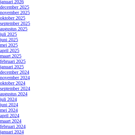
januari 2026
december 2025
november 2025
oktober 2025
september 2025
augustus 2025
juli 2025
juni 2025
mei 2025
april 2025
maart 2025
februari 2025
januari 2025
december 2024
november 2024
oktober 2024
september 2024
augustus 2024
juli 2024
juni 2024
mei 2024
april 2024
maart 2024
februari 2024
januari 2024