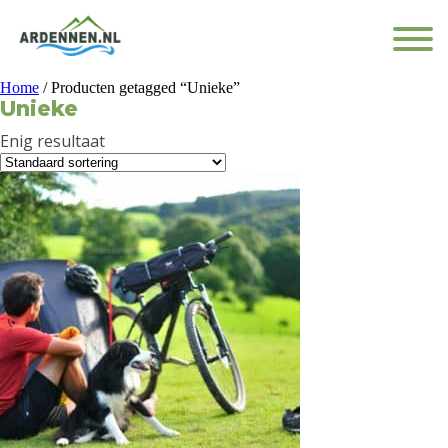
Home
/ Producten getagged “Unieke”
Unieke
Enig resultaat