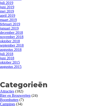
juli 2019
juni 2019
mei 2019
april 2019
maart 2019
februari 2019
januari 2019
december 2018
november 2018
oktober 2018
september 2018
augustus 2018
juli 2018
juni 2018
oktober 2015
augustus 2015
Categorieën
Attracties
(182)
Bier en Brouwerijen
(24)
Boomhutten
(7)
Campings
(34)