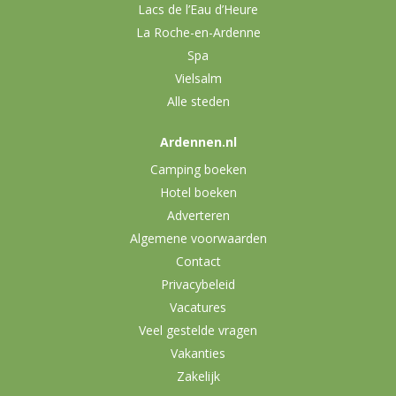
Lacs de l’Eau d’Heure
La Roche-en-Ardenne
Spa
Vielsalm
Alle steden
Ardennen.nl
Camping boeken
Hotel boeken
Adverteren
Algemene voorwaarden
Contact
Privacybeleid
Vacatures
Veel gestelde vragen
Vakanties
Zakelijk