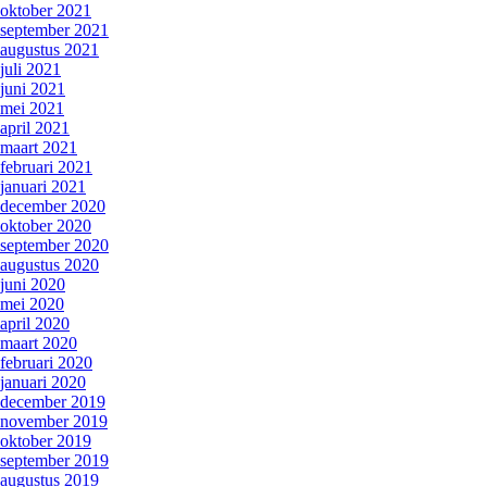
oktober 2021
september 2021
augustus 2021
juli 2021
juni 2021
mei 2021
april 2021
maart 2021
februari 2021
januari 2021
december 2020
oktober 2020
september 2020
augustus 2020
juni 2020
mei 2020
april 2020
maart 2020
februari 2020
januari 2020
december 2019
november 2019
oktober 2019
september 2019
augustus 2019