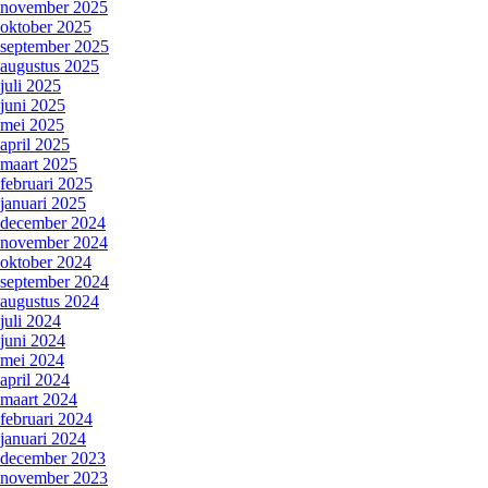
november 2025
oktober 2025
september 2025
augustus 2025
juli 2025
juni 2025
mei 2025
april 2025
maart 2025
februari 2025
januari 2025
december 2024
november 2024
oktober 2024
september 2024
augustus 2024
juli 2024
juni 2024
mei 2024
april 2024
maart 2024
februari 2024
januari 2024
december 2023
november 2023