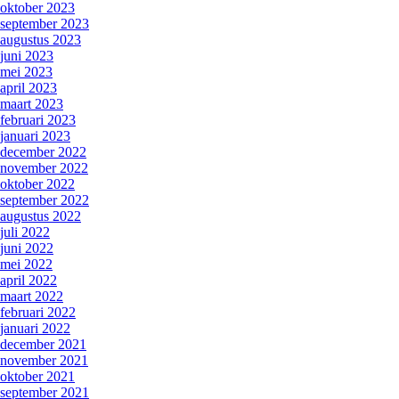
oktober 2023
september 2023
augustus 2023
juni 2023
mei 2023
april 2023
maart 2023
februari 2023
januari 2023
december 2022
november 2022
oktober 2022
september 2022
augustus 2022
juli 2022
juni 2022
mei 2022
april 2022
maart 2022
februari 2022
januari 2022
december 2021
november 2021
oktober 2021
september 2021