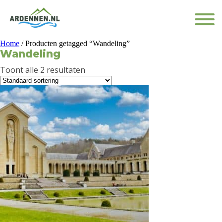
Home
/ Producten getagged “Wandeling”
Wandeling
Toont alle 2 resultaten