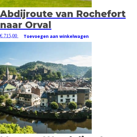
Abdijroute van Rochefort
naar Orval
€
715,00
Toevoegen aan winkelwagen