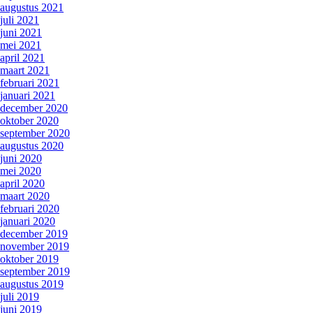
augustus 2021
juli 2021
juni 2021
mei 2021
april 2021
maart 2021
februari 2021
januari 2021
december 2020
oktober 2020
september 2020
augustus 2020
juni 2020
mei 2020
april 2020
maart 2020
februari 2020
januari 2020
december 2019
november 2019
oktober 2019
september 2019
augustus 2019
juli 2019
juni 2019